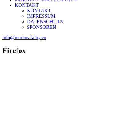
KONTAKT
KONTAKT
IMPRESSUM
DATENSCHUTZ
SPONSOREN
info@morbus-fabry.eu
Firefox