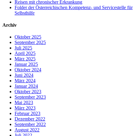
Reisen mit chronischer Erkrankung
Folder der Österreichischen Kompetenz- und Servicestelle für
Selbsthilfe
Archiv
Oktober 2025
September 2025
Juli 2025
April 2025
März 2025
Januar 2025
Oktober 2024
Juni 2024
März 2024
Januar 2024
Oktober 2023
September 2023
Mai 2023
März 2023
Februar 2023
Dezember 2022
September 2022
August 2022
Juli 2022