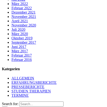
März 2022
Februar 2022
Dezember 2021
November 2021
April 2021
November 2020
Juli 2020
März 2020
Oktober 2019
September 2017
Juni 2017
März 2017
Februar 2017
Februar 2016
Kategorien
ALLGEMEIN
ERFAHRUNGSBERICHTE
PRESSEBERICHTE
STUDIEN THERAPIEN
TERMINE
Search for: