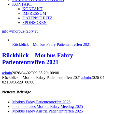
KONTAKT
KONTAKT
IMPRESSUM
DATENSCHUTZ
SPONSOREN
info@morbus-fabry.eu
Rückblick – Morbus Fabry Patiententreffen 2021
Rückblick – Morbus Fabry
Patiententreffen 2021
admin
2026-04-02T09:35:29+00:00
Rückblick – Morbus Fabry Patiententreffen 2021
admin
2026-04-
02T09:35:29+00:00
Neueste Beiträge
Morbus Fabry Patiententreffen 2026
Internationales Morbus Fabry Meeting 2025
Morbus Fabry Austria Patiententreffen 2025