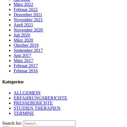
März 2022
Februar 2022
Dezember 2021
November 2021
April 2021
November 2020
Juli 2020
März 2020
Oktober 2019
September 2017
Juni 2017
März 2017
Februar 2017
Februar 2016
Kategorien
ALLGEMEIN
ERFAHRUNGSBERICHTE
PRESSEBERICHTE
STUDIEN THERAPIEN
TERMINE
Search for: