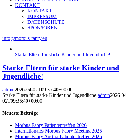
KONTAKT
KONTAKT
IMPRESSUM
DATENSCHUTZ
SPONSOREN
info@morbus-fabry.eu
Starke Eltern für starke Kinder und Jugendliche!
Starke Eltern für starke Kinder und
Jugendliche!
admin
2026-04-02T09:35:40+00:00
Starke Eltern für starke Kinder und Jugendliche!
admin
2026-04-
02T09:35:40+00:00
Neueste Beiträge
Morbus Fabry Patiententreffen 2026
Internationales Morbus Fabry Meeting 2025
Morbus Fabry Austria Patiententreffen 2025