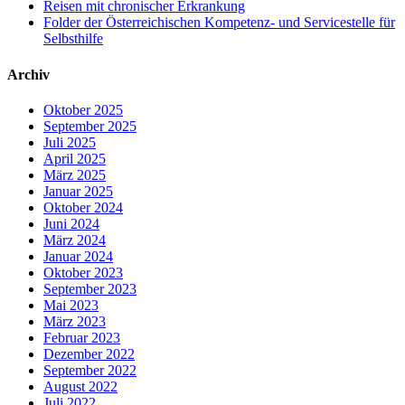
Reisen mit chronischer Erkrankung
Folder der Österreichischen Kompetenz- und Servicestelle für
Selbsthilfe
Archiv
Oktober 2025
September 2025
Juli 2025
April 2025
März 2025
Januar 2025
Oktober 2024
Juni 2024
März 2024
Januar 2024
Oktober 2023
September 2023
Mai 2023
März 2023
Februar 2023
Dezember 2022
September 2022
August 2022
Juli 2022