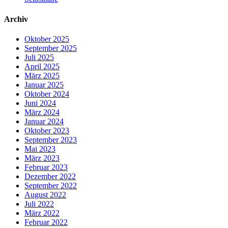
Archiv
Oktober 2025
September 2025
Juli 2025
April 2025
März 2025
Januar 2025
Oktober 2024
Juni 2024
März 2024
Januar 2024
Oktober 2023
September 2023
Mai 2023
März 2023
Februar 2023
Dezember 2022
September 2022
August 2022
Juli 2022
März 2022
Februar 2022