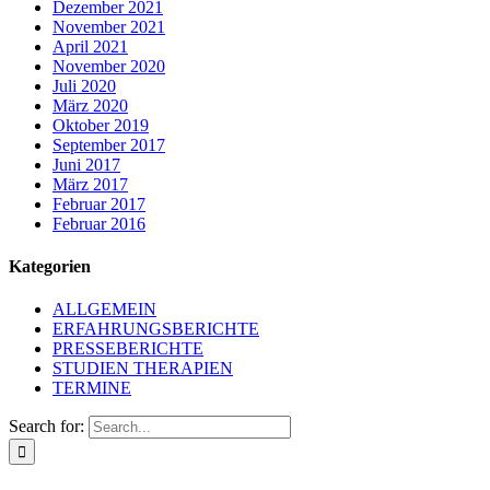
Dezember 2021
November 2021
April 2021
November 2020
Juli 2020
März 2020
Oktober 2019
September 2017
Juni 2017
März 2017
Februar 2017
Februar 2016
Kategorien
ALLGEMEIN
ERFAHRUNGSBERICHTE
PRESSEBERICHTE
STUDIEN THERAPIEN
TERMINE
Search for: