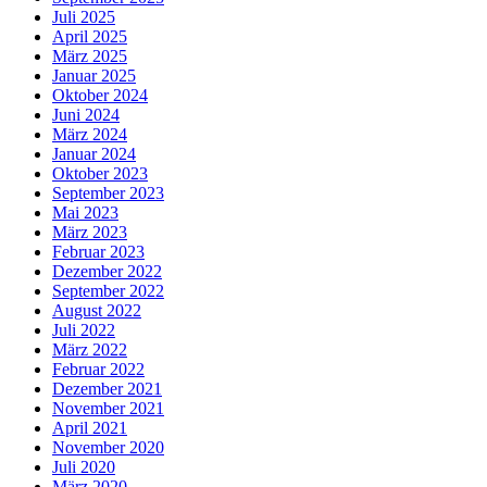
Juli 2025
April 2025
März 2025
Januar 2025
Oktober 2024
Juni 2024
März 2024
Januar 2024
Oktober 2023
September 2023
Mai 2023
März 2023
Februar 2023
Dezember 2022
September 2022
August 2022
Juli 2022
März 2022
Februar 2022
Dezember 2021
November 2021
April 2021
November 2020
Juli 2020
März 2020