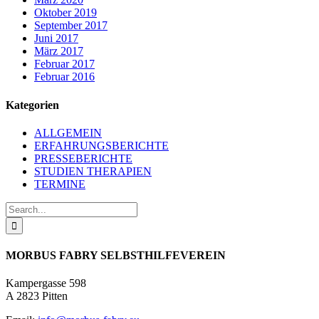
Oktober 2019
September 2017
Juni 2017
März 2017
Februar 2017
Februar 2016
Kategorien
ALLGEMEIN
ERFAHRUNGSBERICHTE
PRESSEBERICHTE
STUDIEN THERAPIEN
TERMINE
Search
for:
MORBUS FABRY SELBSTHILFEVEREIN
Kampergasse 598
A 2823 Pitten