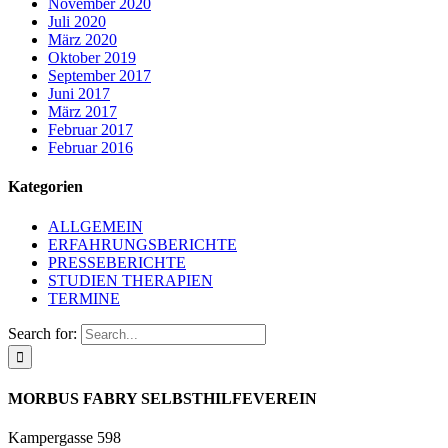
November 2020
Juli 2020
März 2020
Oktober 2019
September 2017
Juni 2017
März 2017
Februar 2017
Februar 2016
Kategorien
ALLGEMEIN
ERFAHRUNGSBERICHTE
PRESSEBERICHTE
STUDIEN THERAPIEN
TERMINE
Search for:
MORBUS FABRY SELBSTHILFEVEREIN
Kampergasse 598