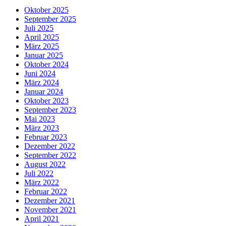
Oktober 2025
September 2025
Juli 2025
April 2025
März 2025
Januar 2025
Oktober 2024
Juni 2024
März 2024
Januar 2024
Oktober 2023
September 2023
Mai 2023
März 2023
Februar 2023
Dezember 2022
September 2022
August 2022
Juli 2022
März 2022
Februar 2022
Dezember 2021
November 2021
April 2021