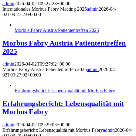
admin
2026-04-02T09:27:23+00:00
Internationales Morbus Fabry Meeting 2025
admin
2026-04-
02T09:27:23+00:00
Morbus Fabry Austria Patiententreffen 2025
Morbus Fabry Austria Patiententreffen
2025
admin
2026-04-02T09:27:02+00:00
Morbus Fabry Austria Patiententreffen 2025
admin
2026-04-
02T09:27:02+00:00
Erfahrungsbericht: Lebensqualität mit Morbus Fabry
Erfahrungsbericht: Lebensqualität mit
Morbus Fabry
admin
2026-04-02T09:29:03+00:00
Erfahrungsbericht: Lebensqualität mit Morbus Fabry
admin
2026-04-
02T09:29:03+00:00