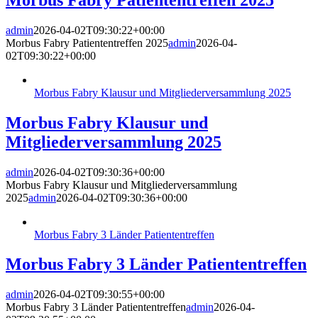
admin
2026-04-02T09:30:22+00:00
Morbus Fabry Patiententreffen 2025
admin
2026-04-
02T09:30:22+00:00
Morbus Fabry Klausur und Mitgliederversammlung 2025
Morbus Fabry Klausur und
Mitgliederversammlung 2025
admin
2026-04-02T09:30:36+00:00
Morbus Fabry Klausur und Mitgliederversammlung
2025
admin
2026-04-02T09:30:36+00:00
Morbus Fabry 3 Länder Patiententreffen
Morbus Fabry 3 Länder Patiententreffen
admin
2026-04-02T09:30:55+00:00
Morbus Fabry 3 Länder Patiententreffen
admin
2026-04-