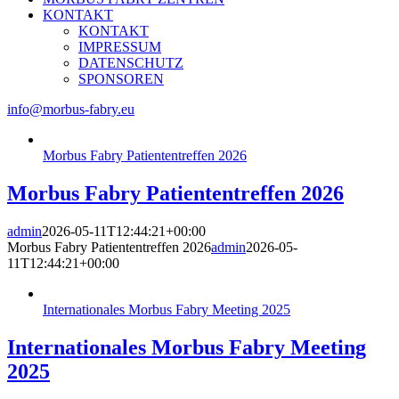
KONTAKT
KONTAKT
IMPRESSUM
DATENSCHUTZ
SPONSOREN
info@morbus-fabry.eu
Morbus Fabry Patiententreffen 2026
Morbus Fabry Patiententreffen 2026
admin
2026-05-11T12:44:21+00:00
Morbus Fabry Patiententreffen 2026
admin
2026-05-
11T12:44:21+00:00
Internationales Morbus Fabry Meeting 2025
Internationales Morbus Fabry Meeting
2025