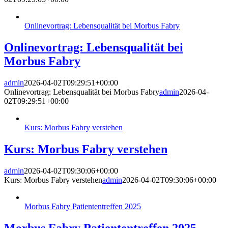
Onlinevortrag: Lebensqualität bei Morbus Fabry
Onlinevortrag: Lebensqualität bei
Morbus Fabry
admin
2026-04-02T09:29:51+00:00
Onlinevortrag: Lebensqualität bei Morbus Fabry
admin
2026-04-
02T09:29:51+00:00
Kurs: Morbus Fabry verstehen
Kurs: Morbus Fabry verstehen
admin
2026-04-02T09:30:06+00:00
Kurs: Morbus Fabry verstehen
admin
2026-04-02T09:30:06+00:00
Morbus Fabry Patiententreffen 2025
Morbus Fabry Patiententreffen 2025