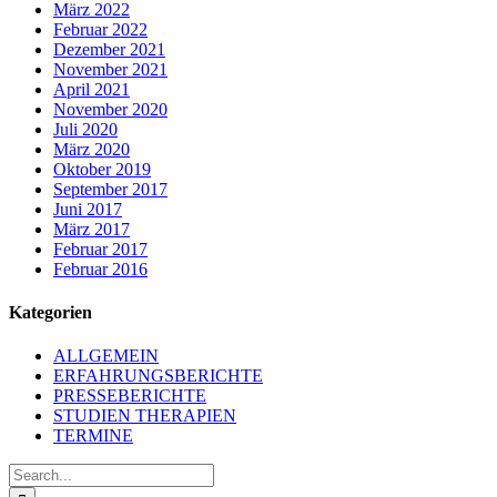
März 2022
Februar 2022
Dezember 2021
November 2021
April 2021
November 2020
Juli 2020
März 2020
Oktober 2019
September 2017
Juni 2017
März 2017
Februar 2017
Februar 2016
Kategorien
ALLGEMEIN
ERFAHRUNGSBERICHTE
PRESSEBERICHTE
STUDIEN THERAPIEN
TERMINE
Search
for: