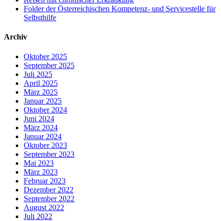
Folder der Österreichischen Kompetenz- und Servicestelle für
Selbsthilfe
Archiv
Oktober 2025
September 2025
Juli 2025
April 2025
März 2025
Januar 2025
Oktober 2024
Juni 2024
März 2024
Januar 2024
Oktober 2023
September 2023
Mai 2023
März 2023
Februar 2023
Dezember 2022
September 2022
August 2022
Juli 2022