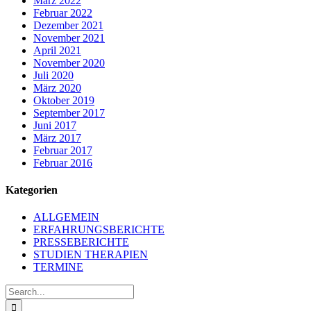
März 2022
Februar 2022
Dezember 2021
November 2021
April 2021
November 2020
Juli 2020
März 2020
Oktober 2019
September 2017
Juni 2017
März 2017
Februar 2017
Februar 2016
Kategorien
ALLGEMEIN
ERFAHRUNGSBERICHTE
PRESSEBERICHTE
STUDIEN THERAPIEN
TERMINE
Search
for: