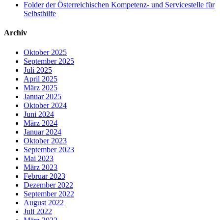
Folder der Österreichischen Kompetenz- und Servicestelle für
Selbsthilfe
Archiv
Oktober 2025
September 2025
Juli 2025
April 2025
März 2025
Januar 2025
Oktober 2024
Juni 2024
März 2024
Januar 2024
Oktober 2023
September 2023
Mai 2023
März 2023
Februar 2023
Dezember 2022
September 2022
August 2022
Juli 2022